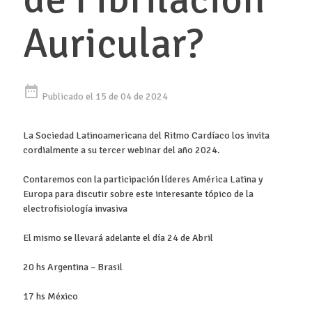
Auricular?
date_range
Publicado el 15 de 04 de 2024
La Sociedad Latinoamericana del Ritmo Cardíaco los invita
cordialmente a su tercer webinar del año 2024.
Contaremos con la participación líderes América Latina y
Europa para discutir sobre este interesante tópico de la
electrofisiología invasiva
El mismo se llevará adelante el día 24 de Abril
20 hs Argentina – Brasil
17 hs México