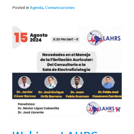
Posted in
Agenda
,
Comunicaciones