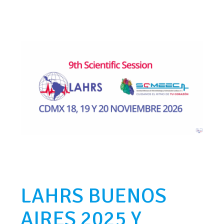
LAHRS BUENOS
AIRES 2025 Y