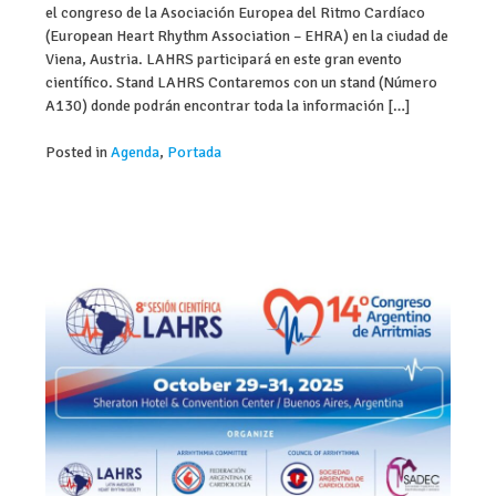
el congreso de la Asociación Europea del Ritmo Cardíaco
(European Heart Rhythm Association – EHRA) en la ciudad de
Viena, Austria. LAHRS participará en este gran evento
científico. Stand LAHRS Contaremos con un stand (Número
A130) donde podrán encontrar toda la información […]
Posted in
Agenda
,
Portada