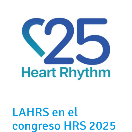
LAHRS en el
congreso HRS 2025