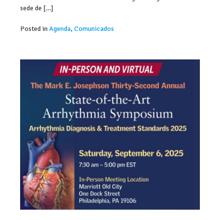
sede de […]
Posted in
Agenda
,
Comunicados