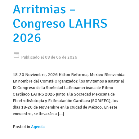
Arritmias –
Congreso LAHRS
2026
date_range
Publicado el 08 de 06 de 2026
18-20 Noviembre, 2026 Hilton Reforma, Mexico Bienvenida:
En nombre del Comité Organizador, los invitamos a asistir al
IX Congreso de la Sociedad Latinoamericana de Ritmo
Cardíaco LAHRS 2026 junto a la Sociedad Mexicana de
Electrofisiología y Estimulación Cardíaca (SOMEEC), los
días 18-20 de Noviembre en la ciudad de México. En este
encuentro, se llevarán a […]
Posted in
Agenda