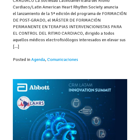
CARDIACO La Sociedad Latinoamericana del Ritmo
Cardiaco/Latin American Heart Rhythm Society anuncia
el lanzamiento de la 5ª edición del programa de FORMACIÓN
DE POST-GRADO, el MÁSTER DE FORMACIÓN
PERMANENTE EN TERAPIAS INTERVENCIONISTAS PARA
EL CONTROL DEL RITMO CARDIACO, dirigido a todos
aquellos médicos electrofisiólogos interesados en elevar sus
[…]
Posted in
Agenda
,
Comunicaciones