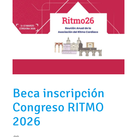
Beca inscripción
Congreso RITMO
2026