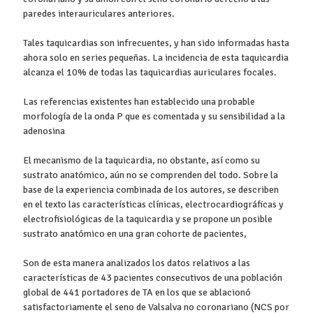
paredes interauriculares anteriores.
Tales taquicardias son infrecuentes, y han sido informadas hasta
ahora solo en series pequeñas. La incidencia de esta taquicardia
alcanza el 10% de todas las taquicardias auriculares focales.
Las referencias existentes han establecido una probable
morfología de la onda P que es comentada y su sensibilidad a la
adenosina
El mecanismo de la taquicardia, no obstante, así como su
sustrato anatómico, aún no se comprenden del todo. Sobre la
base de la experiencia combinada de los autores, se describen
en el texto las características clínicas, electrocardiográficas y
electrofisiológicas de la taquicardia y se propone un posible
sustrato anatómico en una gran cohorte de pacientes,
Son de esta manera analizados los datos relativos a las
características de 43 pacientes consecutivos de una población
global de 441 portadores de TA en los que se ablacionó
satisfactoriamente el seno de Valsalva no coronariano (NCS por