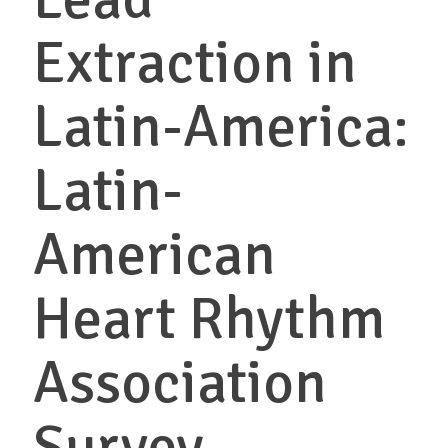
Extraction in
Latin-America:
Latin-
American
Heart Rhythm
Association
Survey