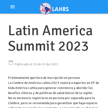
Ir
menu
al
contenido
Latin America
Summit 2023
date_range
Publicado el 20 de 03 de 2023
Próximamente apertura de inscripción en persona
La Cumbre de América Latina 2023 reunirá a expertos en EP de
toda América Latina para generar conciencia y abordar los
desafíos clínicos y de políticas de salud únicos de la región.
No es necesario registrarse en persona por separado para la
Cumbre, pero se recomienda para garantizar que haya espacio