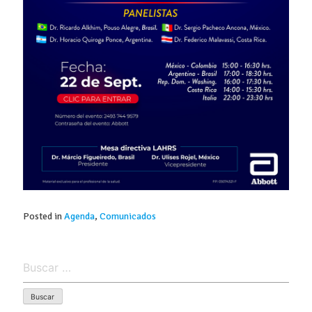
Posted in
Agenda
,
Comunicados
Buscar: