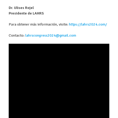
Dr. Ulises Rojel
Presidente de LAHRS
Para obtener más información, visite:
https://lahrs2024.com/
Contacto:
lahrscongress2024@gmail.com