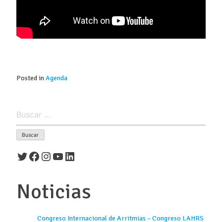
Posted in
Agenda
Buscar:
Twitter
Facebook
Instagram
YouTube
LinkedIn
Noticias
Congreso Internacional de Arritmias – Congreso LAHRS