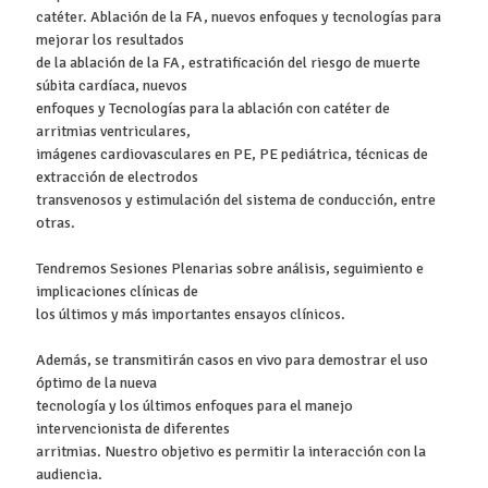
catéter. Ablación de la FA, nuevos enfoques y tecnologías para
mejorar los resultados
de la ablación de la FA, estratificación del riesgo de muerte
súbita cardíaca, nuevos
enfoques y Tecnologías para la ablación con catéter de
arritmias ventriculares,
imágenes cardiovasculares en PE, PE pediátrica, técnicas de
extracción de electrodos
transvenosos y estimulación del sistema de conducción, entre
otras.
Tendremos Sesiones Plenarias sobre análisis, seguimiento e
implicaciones clínicas de
los últimos y más importantes ensayos clínicos.
Además, se transmitirán casos en vivo para demostrar el uso
óptimo de la nueva
tecnología y los últimos enfoques para el manejo
intervencionista de diferentes
arritmias. Nuestro objetivo es permitir la interacción con la
audiencia.