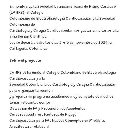
En nombre de la Sociedad Latinoamericana de Ritmo Cardíaco
(LAHRS), el Colegio
Colombiano de Electrofisiología Cardiovascular y la Sociedad
Colombiana de
Cardiología y Cirugía Cardiovascular nos gustaría invitarlos a la
7ma Sesión Científica
que se llevará a cabo los días 3-4-5 de noviembre de 2024, en
Cartagena, Colombia.
Sobre el proyecto
LAHRS se ha unido al Colegio Colombiano de Electrofisiología
Cardiovascular y a la
Sociedad Colombiana de Cardiología y Cirugía Cardiovascular
para organizar la reunión
y preparar un programa académico muy completo de muchos
temas relevantes como:
Detección de FA y Prevención de Accidentes
Cerebrovasculares, Factores de Riesgo
Cardiovascular para FA, Nuevos Conceptos en Miofibra.
Arquitectura relativa al