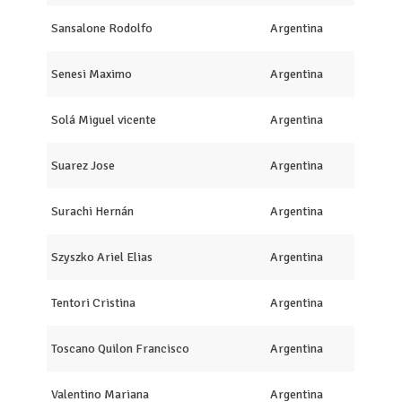
Sansalone Rodolfo
Argentina
Senesi Maximo
Argentina
Solá Miguel vicente
Argentina
Suarez Jose
Argentina
Surachi Hernán
Argentina
Szyszko Ariel Elias
Argentina
Tentori Cristina
Argentina
Toscano Quilon Francisco
Argentina
Valentino Mariana
Argentina