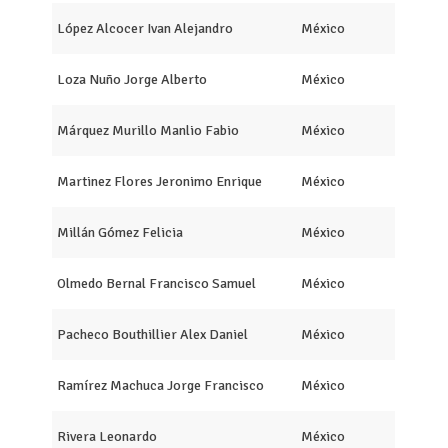
López Alcocer Ivan Alejandro
México
Loza Nuño Jorge Alberto
México
Márquez Murillo Manlio Fabio
México
Martinez Flores Jeronimo Enrique
México
Millán Gómez Felicia
México
Olmedo Bernal Francisco Samuel
México
Pacheco Bouthillier Alex Daniel
México
Ramírez Machuca Jorge Francisco
México
Rivera Leonardo
México