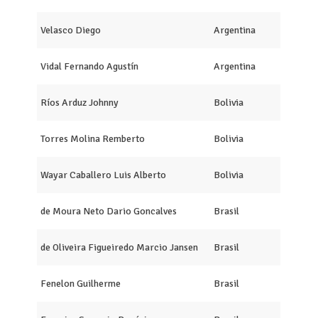
Velasco Diego
Argentina
Vidal Fernando Agustín
Argentina
Ríos Arduz Johnny
Bolivia
Torres Molina Remberto
Bolivia
Wayar Caballero Luis Alberto
Bolivia
de Moura Neto Dario Goncalves
Brasil
de Oliveira Figueiredo Marcio Jansen
Brasil
Fenelon Guilherme
Brasil