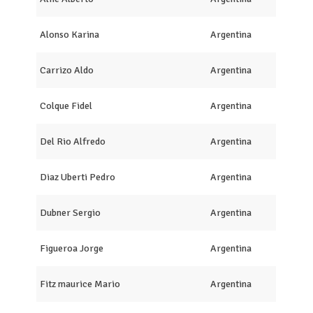
Alonso Karina
Argentina
Carrizo Aldo
Argentina
Colque Fidel
Argentina
Del Rio Alfredo
Argentina
Diaz Uberti Pedro
Argentina
Dubner Sergio
Argentina
Figueroa Jorge
Argentina
Fitz maurice Mario
Argentina