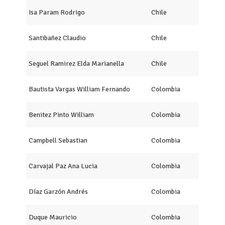
Isa Param Rodrigo
Chile
Santibañez Claudio
Chile
Seguel Ramirez Elda Marianella
Chile
Bautista Vargas William Fernando
Colombia
Benitez Pinto William
Colombia
Campbell Sebastian
Colombia
Carvajal Paz Ana Lucia
Colombia
Díaz Garzón Andrés
Colombia
Duque Mauricio
Colombia