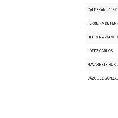
CALDERóN LóPEZ
FERREIRA DE FER
HERRERA VIANCH
LÓPEZ CARLOS
NAVARRETE HURT
VÁZQUEZ GONZÁL