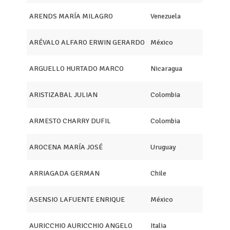
ARENDS MARÍA MILAGRO
Venezuela
ARÉVALO ALFARO ERWIN GERARDO
México
ARGUELLO HURTADO MARCO
Nicaragua
ARISTIZABAL JULIAN
Colombia
ARMESTO CHARRY DUFIL
Colombia
AROCENA MARÍA JOSÉ
Uruguay
ARRIAGADA GERMAN
Chile
ASENSIO LAFUENTE ENRIQUE
México
AURICCHIO AURICCHIO ANGELO
Italia