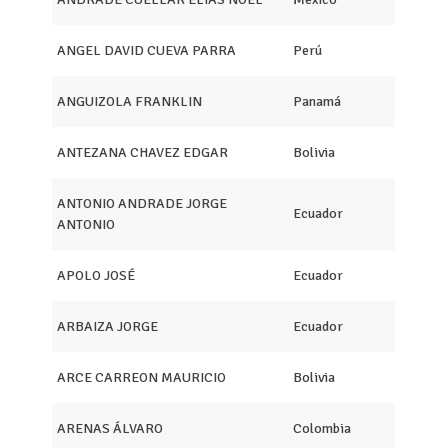
ANGEL DAVID CUEVA PARRA
Perú
ANGUIZOLA FRANKLIN
Panamá
ANTEZANA CHAVEZ EDGAR
Bolivia
ANTONIO ANDRADE JORGE
Ecuador
ANTONIO
APOLO JOSÉ
Ecuador
ARBAIZA JORGE
Ecuador
ARCE CARREON MAURICIO
Bolivia
ARENAS ÁLVARO
Colombia