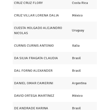
CRUZ CRUZ FLORY
Costa Rica
CRUZ VILLAR LORENA DALIA
México
CUESTA HOLGADO ALEJANDRO
Uruguay
NICOLAS
CURNIS CURNIS ANTONIO
Italia
DA SILVA FRAGATA CLAUDIA
Brasil
DAL FORNO ALEXANDER
Brasil
DANIEL OMAR CAMERINI
Argentina
DAVID ORTEGA MARTíNEZ
México
DE ANDRADE KARINA
Brasil