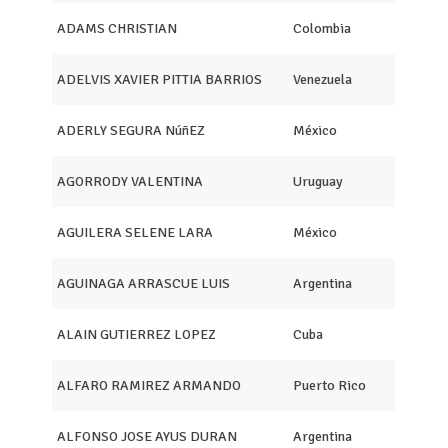
ADAMS CHRISTIAN
Colombia
ADELVIS XAVIER PITTIA BARRIOS
Venezuela
ADERLY SEGURA NúñEZ
México
AGORRODY VALENTINA
Uruguay
AGUILERA SELENE LARA
México
AGUINAGA ARRASCUE LUIS
Argentina
ALAIN GUTIERREZ LOPEZ
Cuba
ALFARO RAMIREZ ARMANDO
Puerto Rico
ALFONSO JOSE AYUS DURAN
Argentina