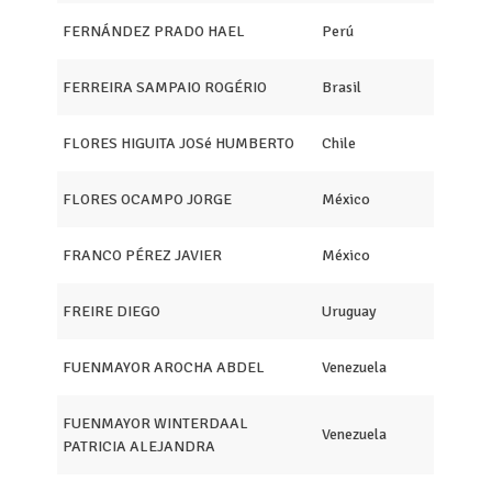
FERNÁNDEZ PRADO HAEL
Perú
FERREIRA SAMPAIO ROGÉRIO
Brasil
FLORES HIGUITA JOSé HUMBERTO
Chile
FLORES OCAMPO JORGE
México
FRANCO PÉREZ JAVIER
México
FREIRE DIEGO
Uruguay
FUENMAYOR AROCHA ABDEL
Venezuela
FUENMAYOR WINTERDAAL
Venezuela
PATRICIA ALEJANDRA