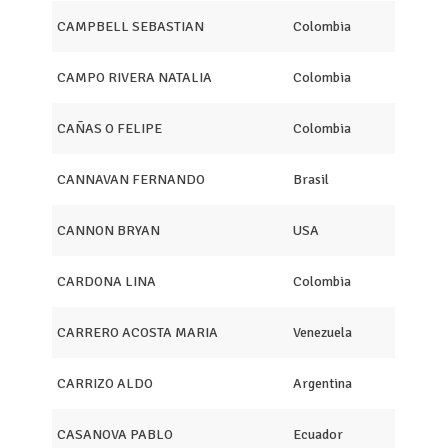
CAMPBELL SEBASTIAN
Colombia
CAMPO RIVERA NATALIA
Colombia
CAÑAS O FELIPE
Colombia
CANNAVAN FERNANDO
Brasil
CANNON BRYAN
USA
CARDONA LINA
Colombia
CARRERO ACOSTA MARIA
Venezuela
CARRIZO ALDO
Argentina
CASANOVA PABLO
Ecuador