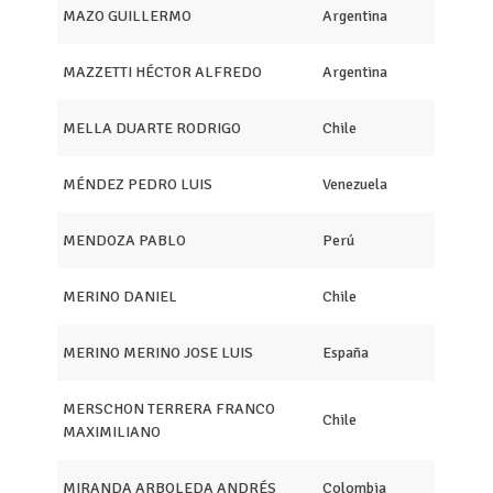
MAZO GUILLERMO
Argentina
MAZZETTI HÉCTOR ALFREDO
Argentina
MELLA DUARTE RODRIGO
Chile
MÉNDEZ PEDRO LUIS
Venezuela
MENDOZA PABLO
Perú
MERINO DANIEL
Chile
MERINO MERINO JOSE LUIS
España
MERSCHON TERRERA FRANCO
Chile
MAXIMILIANO
MIRANDA ARBOLEDA ANDRÉS
Colombia