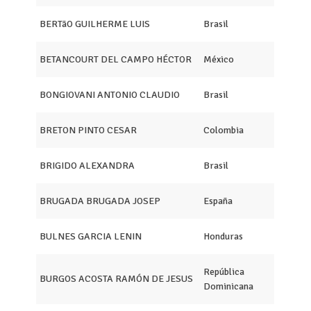
BERTãO GUILHERME LUIS
Brasil
BETANCOURT DEL CAMPO HÉCTOR
México
BONGIOVANI ANTONIO CLAUDIO
Brasil
BRETON PINTO CESAR
Colombia
BRIGIDO ALEXANDRA
Brasil
BRUGADA BRUGADA JOSEP
España
BULNES GARCIA LENIN
Honduras
República
BURGOS ACOSTA RAMÓN DE JESUS
Dominicana