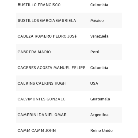
BUSTILLO FRANCISCO
Colombia
BUSTILLOS GARCIA GABRIELA
México
CABEZA ROMERO PEDRO JOSé
Venezuela
CABRERA MARIO
Perú
CACERES ACOSTA MANUEL FELIPE
Colombia
CALKINS CALKINS HUGH
USA
CALVIMONTES GONZALO
Guatemala
CAMERINI DANIEL OMAR
Argentina
CAMM CAMM JOHN
Reino Unido