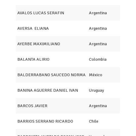
AVALOS LUCAS SERAFIN
Argentina
AVERSA ELIANA
Argentina
AYERBE MAXIMILIANO
Argentina
BALANTA ALIRIO
Colombia
BALDERRABANO SAUCEDO NORMA
México
BANINA AGUERRE DANIEL IVAN
Uruguay
BARCOS JAVIER
Argentina
BARRIOS SERRANO RICARDO
Chile