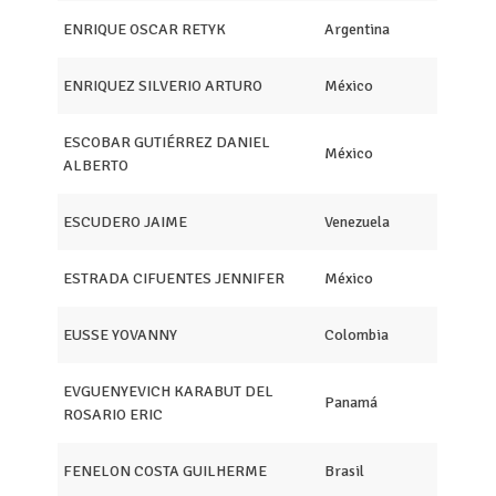
ENRIQUE OSCAR RETYK
Argentina
ENRIQUEZ SILVERIO ARTURO
México
ESCOBAR GUTIÉRREZ DANIEL
México
ALBERTO
ESCUDERO JAIME
Venezuela
ESTRADA CIFUENTES JENNIFER
México
EUSSE YOVANNY
Colombia
EVGUENYEVICH KARABUT DEL
Panamá
ROSARIO ERIC
FENELON COSTA GUILHERME
Brasil