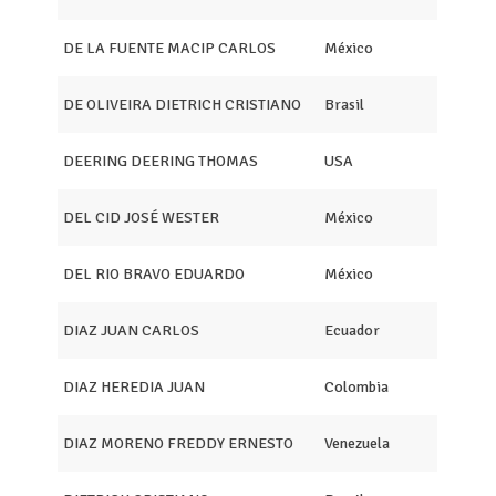
DE LA FUENTE MACIP CARLOS
México
DE OLIVEIRA DIETRICH CRISTIANO
Brasil
DEERING DEERING THOMAS
USA
DEL CID JOSÉ WESTER
México
DEL RIO BRAVO EDUARDO
México
DIAZ JUAN CARLOS
Ecuador
DIAZ HEREDIA JUAN
Colombia
DIAZ MORENO FREDDY ERNESTO
Venezuela