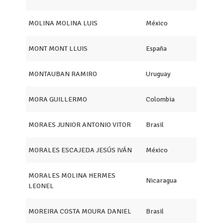
MOLINA MOLINA LUIS
México
MONT MONT LLUIS
España
MONTAUBAN RAMIRO
Uruguay
MORA GUILLERMO
Colombia
MORAES JUNIOR ANTONIO VITOR
Brasil
MORALES ESCAJEDA JESÚS IVÁN
México
MORALES MOLINA HERMES
Nicaragua
LEONEL
MOREIRA COSTA MOURA DANIEL
Brasil