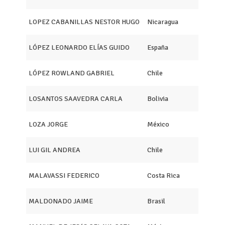
LOPEZ CABANILLAS NESTOR HUGO
Nicaragua
LÓPEZ LEONARDO ELÍAS GUIDO
España
LÓPEZ ROWLAND GABRIEL
Chile
LOSANTOS SAAVEDRA CARLA
Bolivia
LOZA JORGE
México
LUI GIL ANDREA
Chile
MALAVASSI FEDERICO
Costa Rica
MALDONADO JAIME
Brasil