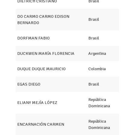
DIETRICH CRISTIANO
Brasil
DO CARMO CARMO EDISON
Brasil
BERNARDO
DORFMAN FABIO
Brasil
DUCKWEN MARÍA FLORENCIA
Argentina
DUQUE DUQUE MAURICIO
Colombia
EGAS DIEGO
Brasil
República
ELIANY MEJÍA LÓPEZ
Dominicana
República
ENCARNACIÓN CARMEN
Dominicana