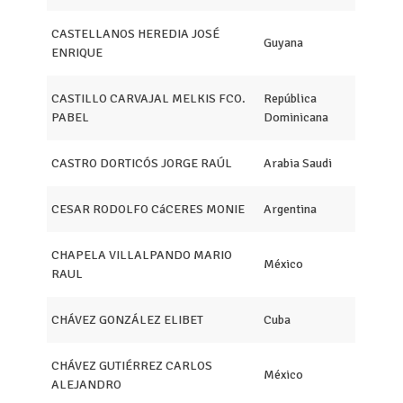
CASTELLANOS HEREDIA JOSÉ
Guyana
ENRIQUE
CASTILLO CARVAJAL MELKIS FCO.
República
PABEL
Dominicana
CASTRO DORTICÓS JORGE RAÚL
Arabia Saudi
CESAR RODOLFO CáCERES MONIE
Argentina
CHAPELA VILLALPANDO MARIO
México
RAUL
CHÁVEZ GONZÁLEZ ELIBET
Cuba
CHÁVEZ GUTIÉRREZ CARLOS
México
ALEJANDRO