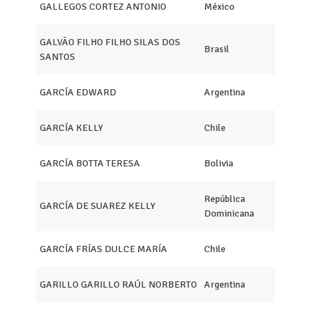
GALLEGOS CORTEZ ANTONIO
México
GALVÃO FILHO FILHO SILAS DOS
Brasil
SANTOS
GARCÍA EDWARD
Argentina
GARCÍA KELLY
Chile
GARCÍA BOTTA TERESA
Bolivia
República
GARCÍA DE SUAREZ KELLY
Dominicana
GARCÍA FRÍAS DULCE MARÍA
Chile
GARILLO GARILLO RAÚL NORBERTO
Argentina