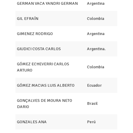
GERMAN VACA YANDRI GERMAN
Argentina
GIL EFRAÍN
Colombia
GIMENEZ RODRIGO
Argentina
GIUDICI COSTA CARLOS
Argentina.
GÓMEZ ECHEVERRI CARLOS
Colombia
ARTURO
GÓMEZ MACIAS LUIS ALBERTO
Ecuador
GONÇALVES DE MOURA NETO
Brasil
DARIO
GONZALES ANA
Perú