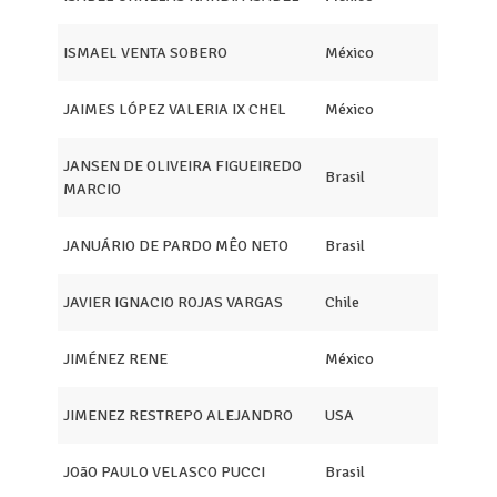
ISMAEL VENTA SOBERO
México
JAIMES LÓPEZ VALERIA IX CHEL
México
JANSEN DE OLIVEIRA FIGUEIREDO
Brasil
MARCIO
JANUÁRIO DE PARDO MÊO NETO
Brasil
JAVIER IGNACIO ROJAS VARGAS
Chile
JIMÉNEZ RENE
México
JIMENEZ RESTREPO ALEJANDRO
USA
JOãO PAULO VELASCO PUCCI
Brasil