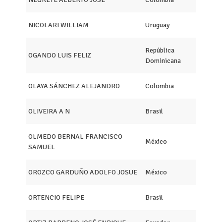
NICOLARI WILLIAM
Uruguay
República
OGANDO LUIS FELIZ
Dominicana
OLAYA SÁNCHEZ ALEJANDRO
Colombia
OLIVEIRA A N
Brasil
OLMEDO BERNAL FRANCISCO
México
SAMUEL
OROZCO GARDUÑO ADOLFO JOSUE
México
ORTENCIO FELIPE
Brasil