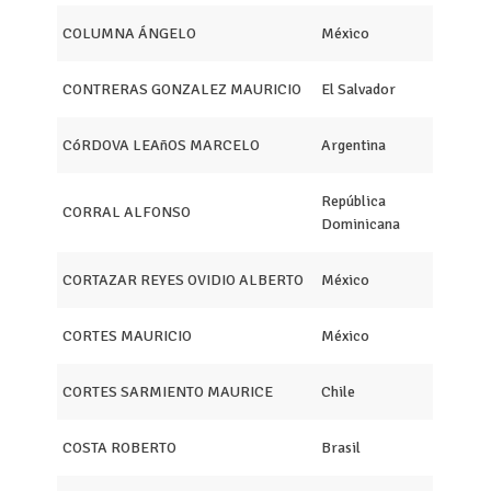
COLUMNA ÁNGELO
México
CONTRERAS GONZALEZ MAURICIO
El Salvador
CóRDOVA LEAñOS MARCELO
Argentina
República
CORRAL ALFONSO
Dominicana
CORTAZAR REYES OVIDIO ALBERTO
México
CORTES MAURICIO
México
CORTES SARMIENTO MAURICE
Chile
COSTA ROBERTO
Brasil