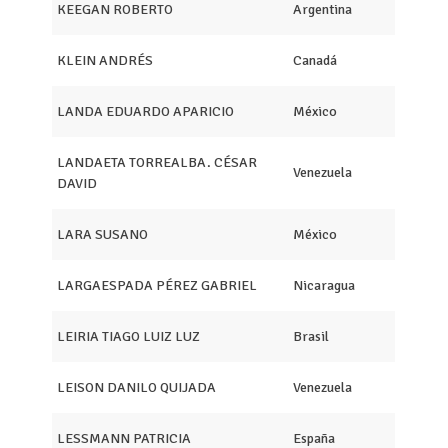
KEEGAN ROBERTO
Argentina
KLEIN ANDRÉS
Canadá
LANDA EDUARDO APARICIO
México
LANDAETA TORREALBA. CÉSAR
Venezuela
DAVID
LARA SUSANO
México
LARGAESPADA PÉREZ GABRIEL
Nicaragua
LEIRIA TIAGO LUIZ LUZ
Brasil
LEISON DANILO QUIJADA
Venezuela
LESSMANN PATRICIA
España