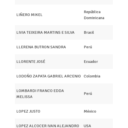
República
LIÑERO MIKEL
Dominicana
LIVIA TEIXEIRA MARTINS E SILVA
Brasil
LLERENA BUTRON SANDRA
Perú
LLORENTE JOSÉ
Ecuador
LODOÑO ZAPATA GABRIEL ARCENIO
Colombia
LOMBARDI FRANCO EDDA
Perú
MELISSA
LOPEZ JUSTO
México
LOPEZ ALCOCER IVAN ALEJANDRO
USA