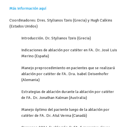
Más información aquí
Coordinadores: Dres. Stylianos Tzeis (Grecia) y Hugh Calkins
(Estados Unidos)
Introducción. Dr. Stylianos Tzeis (Grecia)
Indicaciones de ablación por catéter en FA. Dr. José Luis
Merino (España)
Manejo preprocedimiento en pacientes que se realizará
ablación por catéter de FA. Dra. Isabel Deisenhofer
(Alemania)
Estrategias de ablación durante la ablación por catéter
de FA. Dr. Jonathan Kalman (Australia)
Manejo óptimo del paciente luego de la ablación por
catéter de FA. Dr. Atul Verma (Canadá)