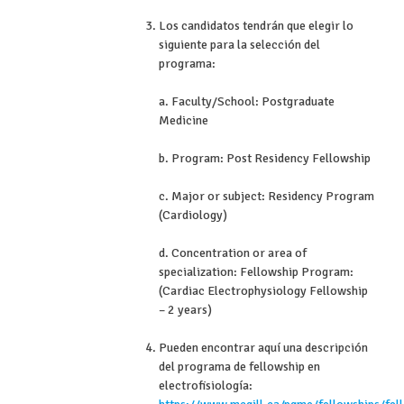
Los candidatos tendrán que elegir lo
siguiente para la selección del
programa:
a. Faculty/School: Postgraduate
Medicine
b. Program: Post Residency Fellowship
c. Major or subject: Residency Program
(Cardiology)
d. Concentration or area of ​​
specialization: Fellowship Program:
(Cardiac Electrophysiology Fellowship
– 2 years)
Pueden encontrar aquí una descripción
del programa de fellowship en
electrofisiología: