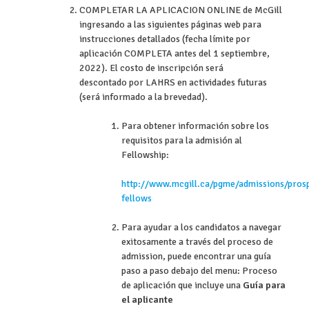
COMPLETAR LA APLICACION ONLINE de McGill
ingresando a las siguientes páginas web para
instrucciones detallados (fecha límite por
aplicación COMPLETA antes del 1 septiembre,
2022). El costo de inscripción será
descontado por LAHRS en actividades futuras
(será informado a la brevedad).
Para obtener información sobre los
requisitos para la admisión al
Fellowship:
http://www.mcgill.ca/pgme/admissions/prosp
fellows
Para ayudar a los candidatos a navegar
exitosamente a través del proceso de
admission, puede encontrar una guía
paso a paso debajo del menu: Proceso
de aplicación que incluye una
Guía para
el aplicante