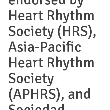
Heart Rhythm
Society (HRS),
Asia-Pacific
Heart Rhythm
Society
(APHRS), and
Sociedad