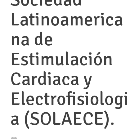
Latinoamerica
na de
Estimulación
Cardiaca y
Electrofisiologi
a (SOLAECE).