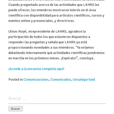
Cuando preguntado acerca de las actividades que LAHRS les
puede ofrecer, los miembros mostraron interés en el área
científica con disponibilidad para artículos científicos, cursos y
eventos online y presenciales, y directrices.
Ulises Rojel, vicepresidente de LAHRS, agradece la
participación de todos los que estuvieron dispuestos a
responder las preguntas y señala que LAHRS ya está
proporcionando novedades a sus miembros. “Ya estamos
debatiendo internamente qué actividades científicas pondremos
en marcha en los próximos meses. ¡Espéralo!”, concluye.
¡Accede a la encuesta completa aquí!
Posted in
Comunicaciones
,
Comunicados
,
Uncategorized
Buscar: