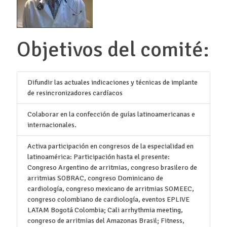
Objetivos del comité:
Difundir las actuales indicaciones y técnicas de implante
de resincronizadores cardíacos
Colaborar en la confección de guías latinoamericanas e
internacionales.
Activa participación en congresos de la especialidad en
latinoamérica: Participación hasta el presente:
Congreso Argentino de arritmias, congreso brasilero de
arritmias SOBRAC, congreso Dominicano de
cardiología, congreso mexicano de arritmias SOMEEC,
congreso colombiano de cardiología, eventos EPLIVE
LATAM Bogotá Colombia; Cali arrhythmia meeting,
congreso de arritmias del Amazonas Brasil; Fitness,