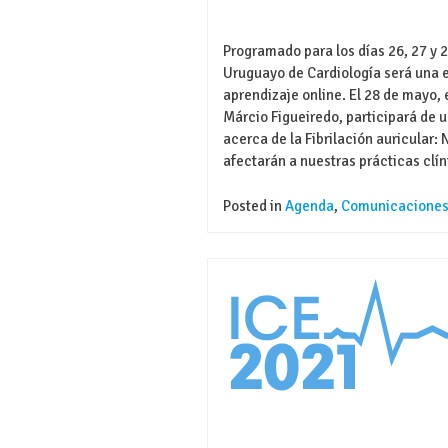
Programado para los días 26, 27 y 
Uruguayo de Cardiología será una 
aprendizaje online. El 28 de mayo,
Márcio Figueiredo, participará de u
acerca de la Fibrilación auricular
afectarán a nuestras prácticas clín
Posted in
Agenda
,
Comunicacione