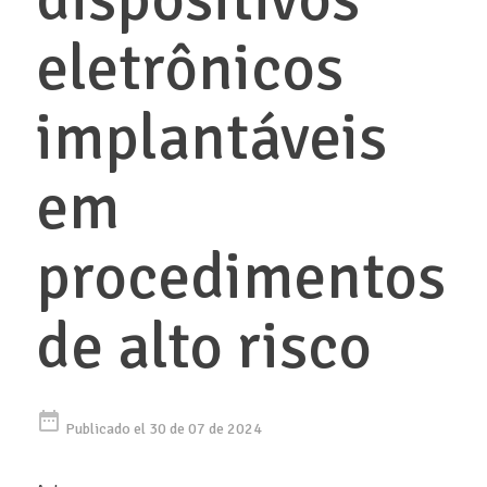
eletrônicos
implantáveis ​​
em
procedimentos
de alto risco
date_range
Publicado el 30 de 07 de 2024