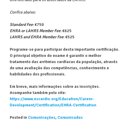
Confira abaixo:
Standard Fee
: €750
EHRA or LAHRS Member Fee
: €625
LAHRS and EHRA Member Fee
: €525
Programe-se para participar desta importante certificação.
O principal objetivo do exame é garantir o melhor
tratamento das arritmias cardíacas da população, através
de uma avaliação das competências, conhecimento e
habilidades dos profissionais.
Em breve, mais informações sobre as inscrições.
Acompanhe também pelo site:
https://www.escardio.org/Education/Career-
Development/Certification/EHRA-Certification
Posted in
Comunicações
,
Comunicados