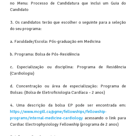
no Menu: Processo de Candidatura que inclui um Guia do
Candidato
3. Os candidatos terão que escolher o seguinte para a seleção
do seu programa:
a. Faculdade/Escola: Pós-graduação em Medicina
b. Programa: Bolsa de Pós-Residência
c. Especialização ou disciplina: Programa de Residência
(Cardiologia)
d. Concentração ou área de especialização: Programa de
Bolsas: (Bolsa de Eletrofisiologia Cardíaca – 2 anos)
4. Uma descrição da bolsa EP pode ser encontrada em:
https://www.mcgill.ca/pgme/fellowships/fellowship-
programs/internal-medicine-cardiology
acessando o link para
Cardiac Electrophysiology Fellowship (programa de 2 anos)