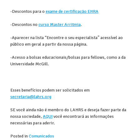
-Descontos para o
exame de certificação EHRA
-Descontos no
curso Master Arritmia
.
-Aparecer na lista “Encontre o seu especialista” acessível ao
público em geral a partir da nossa página.
-Acesso a bolsas educacionais/bolsas para fellows, como a da
Universidade McGill.
Esses benefícios podem ser solicitados em
secretaria@lahrs.org
SE você ainda não é membro do LAHRS e deseja fazer parte da
nossa sociedade,
AQUI
você encontrará as informações
necessárias para aderir.
Posted in
Comunicados