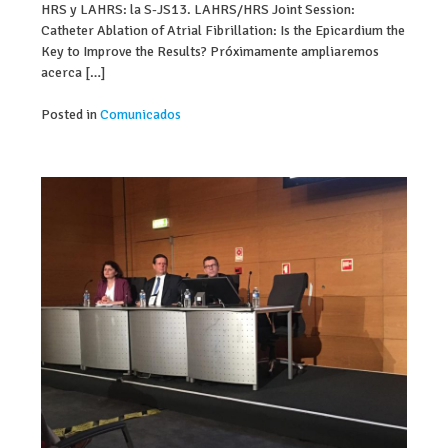
HRS y LAHRS: la S-JS13. LAHRS/HRS Joint Session:
Catheter Ablation of Atrial Fibrillation: Is the Epicardium the
Key to Improve the Results? Próximamente ampliaremos
acerca […]
Posted in
Comunicados