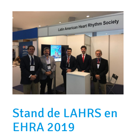
Stand de LAHRS en
EHRA 2019