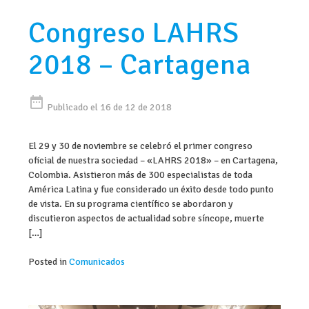
Congreso LAHRS
2018 – Cartagena
date_range
Publicado el 16 de 12 de 2018
El 29 y 30 de noviembre se celebró el primer congreso
oficial de nuestra sociedad – «LAHRS 2018» – en Cartagena,
Colombia. Asistieron más de 300 especialistas de toda
América Latina y fue considerado un éxito desde todo punto
de vista. En su programa científico se abordaron y
discutieron aspectos de actualidad sobre síncope, muerte
[…]
Posted in
Comunicados