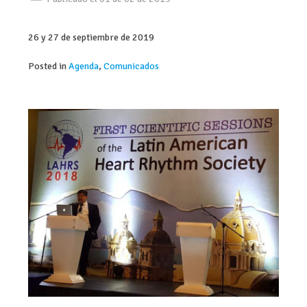
26 y 27 de septiembre de 2019
Posted in
Agenda
,
Comunicados