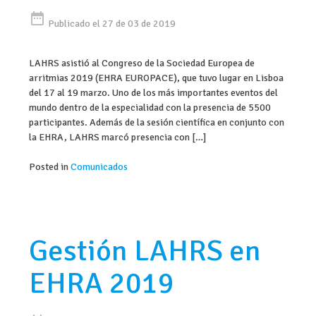
date_range
Publicado el 27 de 03 de 2019
LAHRS asistió al Congreso de la Sociedad Europea de
arritmias 2019 (EHRA EUROPACE), que tuvo lugar en Lisboa
del 17 al 19 marzo. Uno de los más importantes eventos del
mundo dentro de la especialidad con la presencia de 5500
participantes. Además de la sesión científica en conjunto con
la EHRA, LAHRS marcó presencia con […]
Posted in
Comunicados
Gestión LAHRS en
EHRA 2019