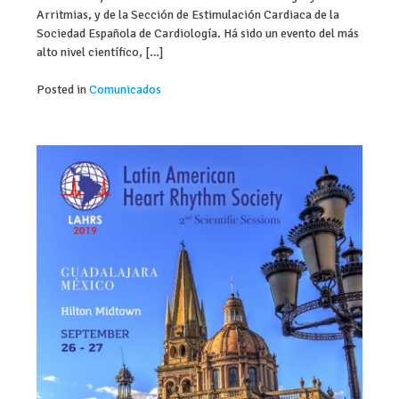
Arritmias, y de la Sección de Estimulación Cardiaca de la
Sociedad Española de Cardiología. Há sido un evento del más
alto nivel científico, […]
Posted in
Comunicados