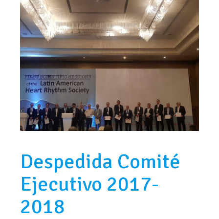
Despedida Comité
Ejecutivo 2017-
2018