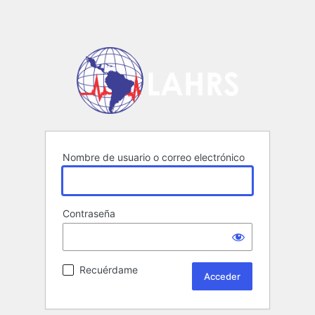
Nombre de usuario o correo electrónico
Contraseña
Recuérdame