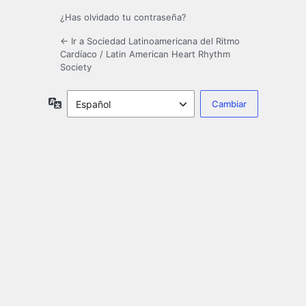
¿Has olvidado tu contraseña?
← Ir a Sociedad Latinoamericana del Ritmo
Cardíaco / Latin American Heart Rhythm
Society
Idioma